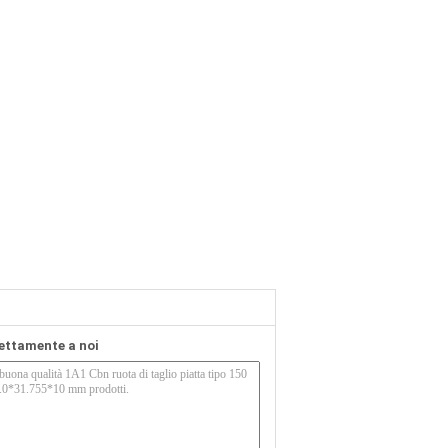
rettamente a noi