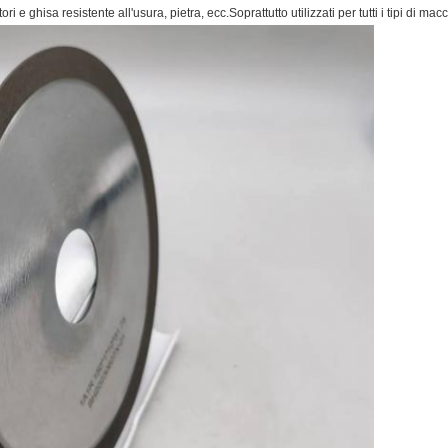
 e ghisa resistente all'usura, pietra, ecc.Soprattutto utilizzati per tutti i tipi di mac