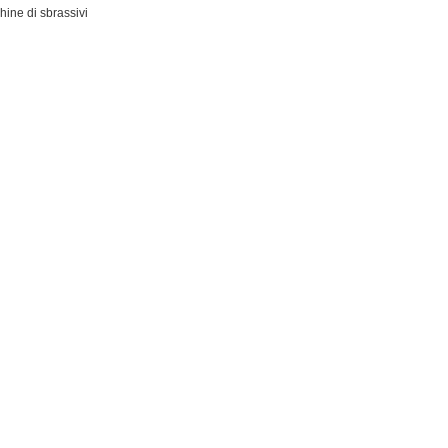
chine di sbrassivi