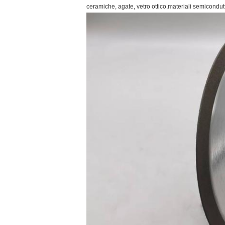
ceramiche, agate, vetro ottico,materiali semiconduttori