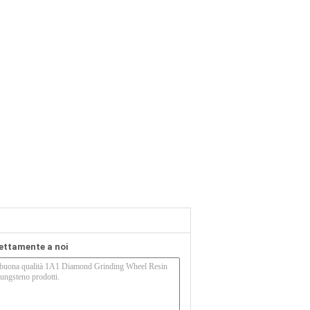
rettamente a noi