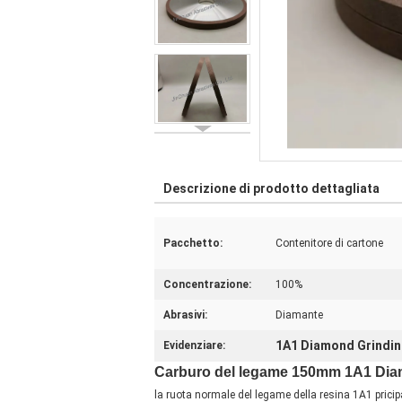
Descrizione di prodotto dettagliata
Pacchetto:
Contenitore di cartone
Concentrazione:
100%
Abrasivi:
Diamante
1A1 Diamond Grindin
Evidenziare:
Carburo del legame 150mm 1A1 Diam
la ruota normale del legame della resina 1A1 pricipa