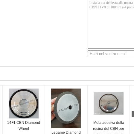
14F1 CBN Diamond
Mola adesiva della
Wheel
resina del CBN per
Legame Diamond