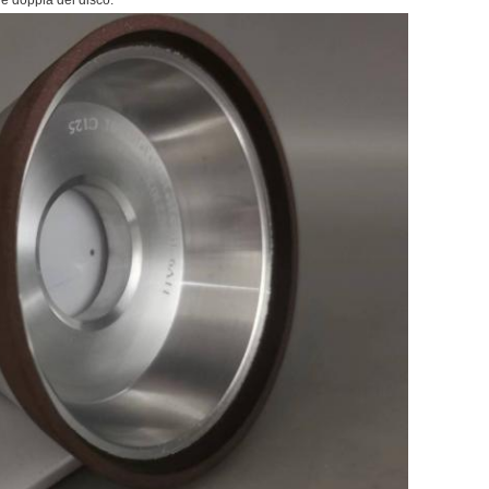
e doppia del disco.