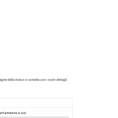
ine della mola e ci contatta con i vostri dettagli.
rettamente a noi