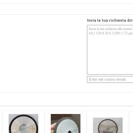
Invia la tua richiesta di