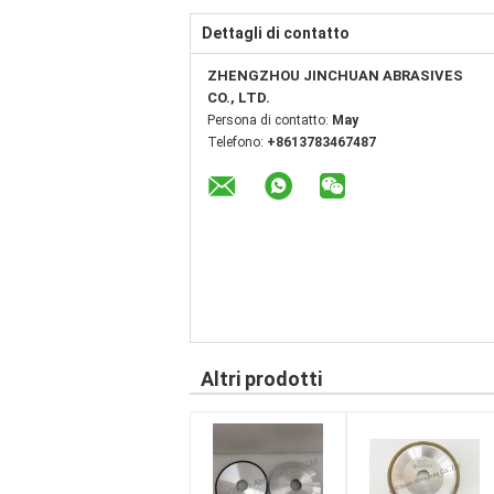
Dettagli di contatto
ZHENGZHOU JINCHUAN ABRASIVES
CO., LTD.
Persona di contatto:
May
Telefono:
+8613783467487
Altri prodotti