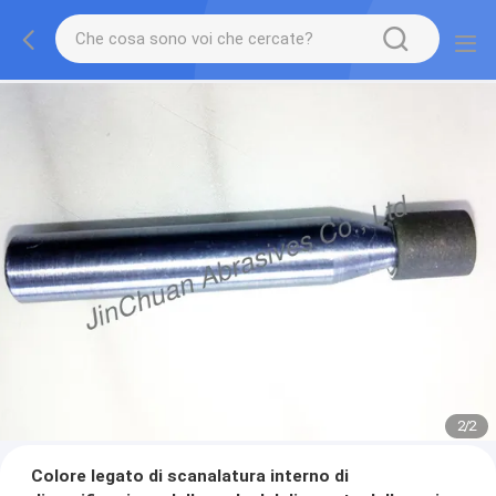
2
/
2
Colore legato di scanalatura interno di