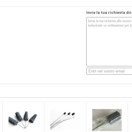
Invia la tua richiesta di