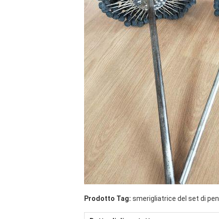
Prodotto Tag:
smerigliatrice del set di pen