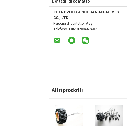
Dettagli di contatto
ZHENGZHOU JINCHUAN ABRASIVES
CO., LTD.
Persona di contatto:
May
Telefono:
+8613783467487
Altri prodotti