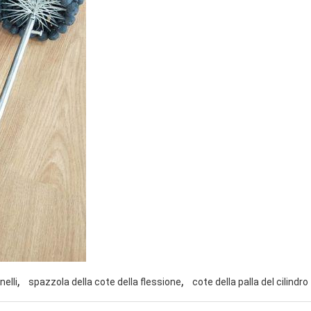
,
,
nelli
spazzola della cote della flessione
cote della palla del cilindro