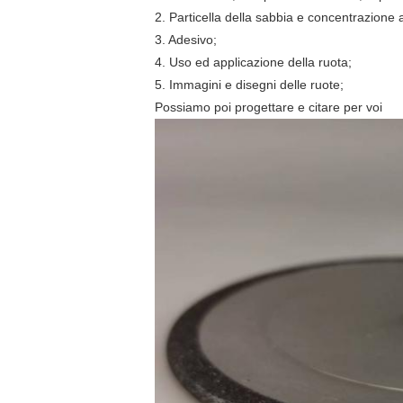
2. Particella della sabbia e concentrazione 
3. Adesivo;
4. Uso ed applicazione della ruota;
5. Immagini e disegni delle ruote;
Possiamo poi progettare e citare per voi