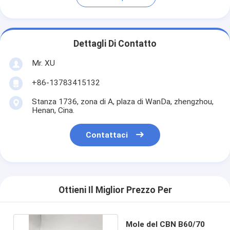
Dettagli Di Contatto
Mr. XU
+86-13783415132
Stanza 1736, zona di A, plaza di WanDa, zhengzhou,
Henan, Cina.
Contattaci
Ottieni Il Miglior Prezzo Per
Mole del CBN B60/70