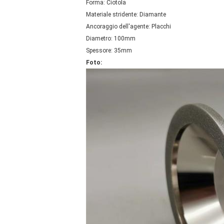
Forma: Ciotola
Materiale stridente: Diamante
Ancoraggio dell'agente: Placchi
Diametro: 100mm
Spessore: 35mm
Foto: