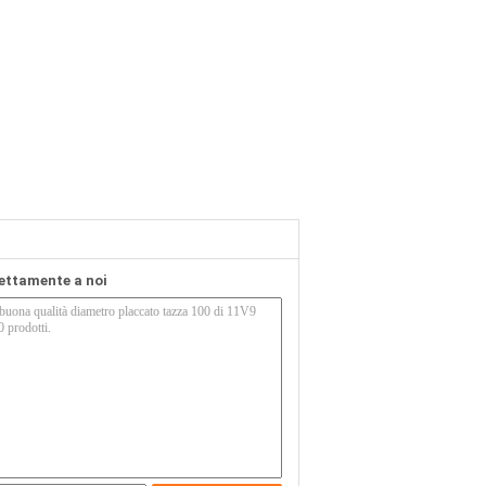
rettamente a noi