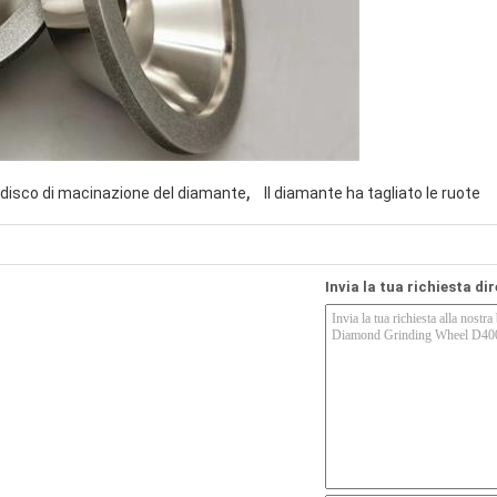
,
disco di macinazione del diamante
Il diamante ha tagliato le ruote
Invia la tua richiesta di