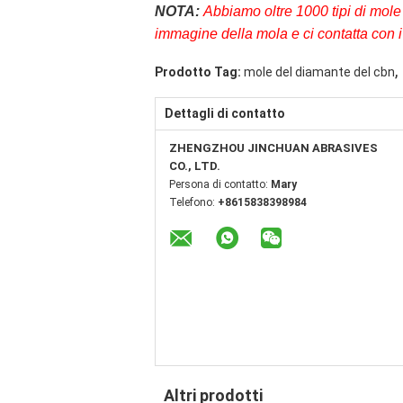
NOTA:
Abbiamo oltre 1000 tipi di mole 
immagine della mola e ci contatta con i 
,
Prodotto Tag:
mole del diamante del cbn
Dettagli di contatto
ZHENGZHOU JINCHUAN ABRASIVES
CO., LTD.
Persona di contatto:
Mary
Telefono:
+8615838398984
Altri prodotti