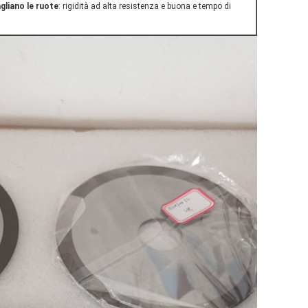
gliano le ruote
: rigidità ad alta resistenza e buona e tempo di