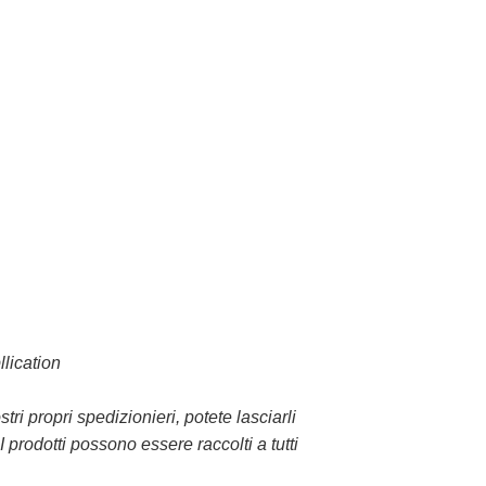
llication
 propri spedizionieri, potete lasciarli
 prodotti possono essere raccolti a tutti