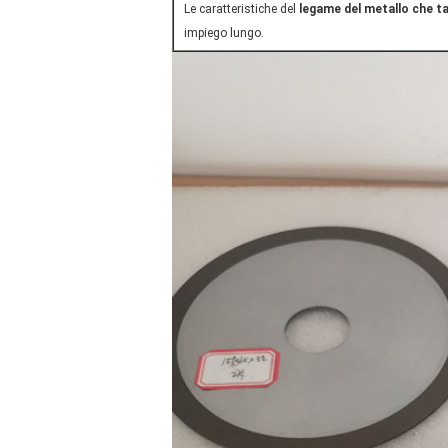
Le caratteristiche del
legame del metallo che ta
impiego lungo.