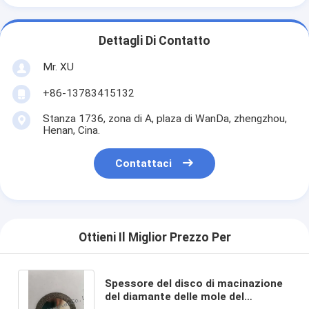
Dettagli Di Contatto
Mr. XU
+86-13783415132
Stanza 1736, zona di A, plaza di WanDa, zhengzhou,
Henan, Cina.
Contattaci
Ottieni Il Miglior Prezzo Per
Spessore del disco di macinazione
del diamante delle mole del