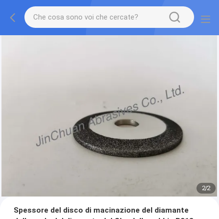
2
/
2
Spessore del disco di macinazione del diamante