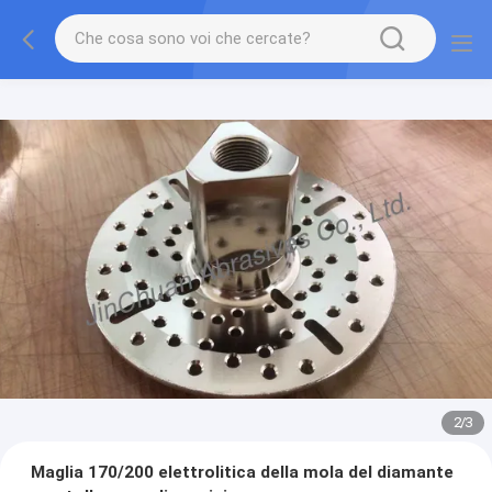
2
/
3
Maglia 170/200 elettrolitica della mola del diamante