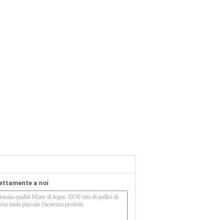
rettamente a noi