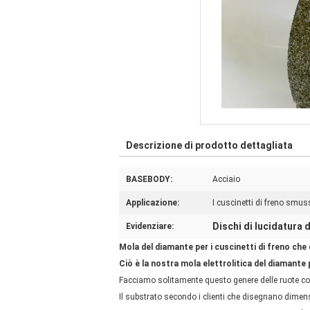
Descrizione di prodotto dettagliata
BASEBODY:
Acciaio
Applicazione:
I cuscinetti di freno smu
Dischi di lucidatura 
Evidenziare:
Mola del diamante per i cuscinetti di freno che
Ciò è la nostra mola elettrolitica del diamante 
Facciamo solitamente questo genere delle ruote c
Il substrato secondo i clienti che disegnano dimens